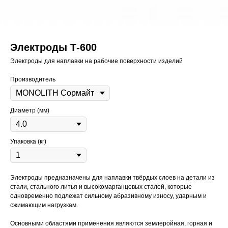
Электроды Т-600
Электроды для наплавки на рабочие поверхности изделий
Производитель
Диаметр (мм)
Упаковка (кг)
Электроды предназначены для наплавки твёрдых слоев на детали из
стали, стального литья и высокомарганцевых сталей, которые
одновременно подлежат сильному абразивному износу, ударным и
сжимающим нагрузкам.
Основными областями применения являются землеройная, горная и